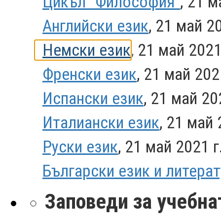
Цикъл "Философия"
, 21 м
Английски език
, 21 май 2
Немски език
, 21 май 2021
Френски език
, 21 май 202
Испански език
, 21 май 20
Италиански език
, 21 май 
Руски език
, 21 май 2021 г
Български език и литера
Заповеди за учебна