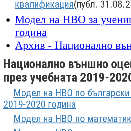
квалификация
(публ. 31.08.2
Модел на НВО за учениц
година
Архив - Национално вън
Национално външно оцен
през учебната 2019-202
Модел на НВО по български е
2019-2020 година
Модел на НВО по математика