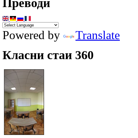
Преводи
Powered by
Translate
Класни стаи 360