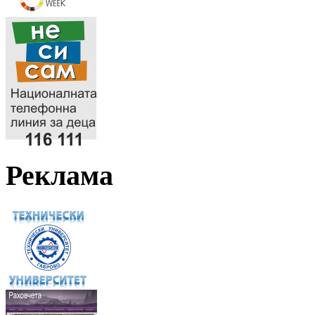
Реклама