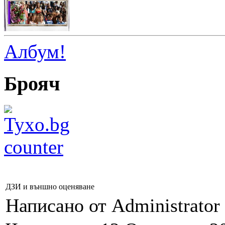
Албум!
Брояч
ДЗИ и външно оценяване
Написано от Administrator