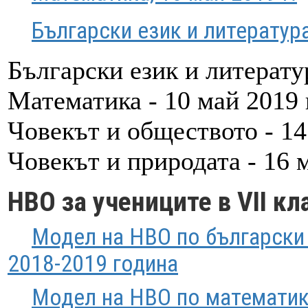
Български език и литература
Български език и литератур
Математика - 10 май 2019 г
Човекът и обществото - 14 
Човекът и природата - 16 м
НВО за учениците в VII кл
Модел на НВО по български е
2018-2019 година
Модел на НВО по математика