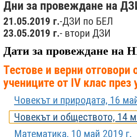
Дни за провеждане на ДЗ
21.05.2019 г.
-ДЗИ по БЕЛ
23.05.2019 г.
- втори ДЗИ
Дати за провеждане на НВ
Tестове и верни отговори
учениците от IV клас през
Човекът и природата, 16 май
Човекът и обществото, 14 м
Математика, 10 май 2019 г.