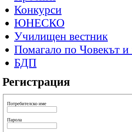
Конкурси
ЮНЕСКО
Училищен вестник
Помагало по Човекът и
БДП
Регистрация
Потребителско име
Парола