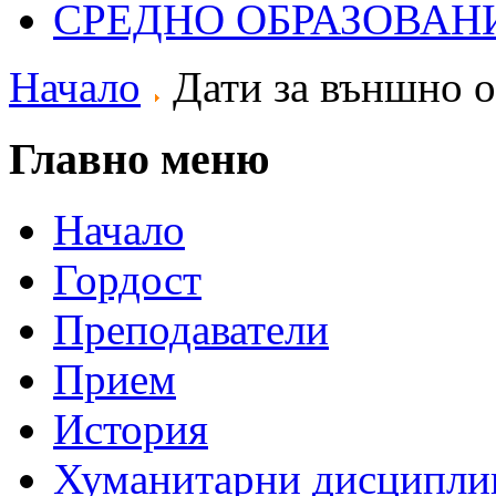
СРЕДНО ОБРАЗОВАН
Начало
Дати за външно 
Главно меню
Начало
Гордост
Преподаватели
Прием
История
Хуманитарни дисципли