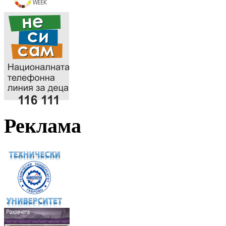
Реклама