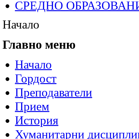
СРЕДНО ОБРАЗОВАН
Начало
Главно меню
Начало
Гордост
Преподаватели
Прием
История
Хуманитарни дисципли