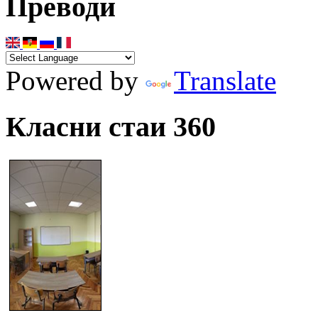
Преводи
Powered by
Translate
Класни стаи 360