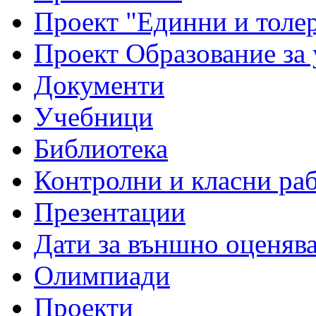
Проект "Единни и толе
Проект Образование за
Документи
Учебници
Библиотека
Контролни и класни ра
Презентации
Дати за външно оценяв
Олимпиади
Проекти