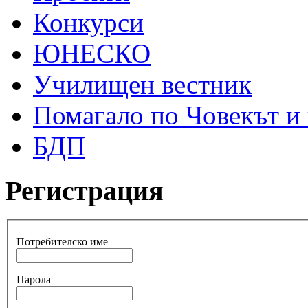
Конкурси
ЮНЕСКО
Училищен вестник
Помагало по Човекът и
БДП
Регистрация
Потребителско име
Парола