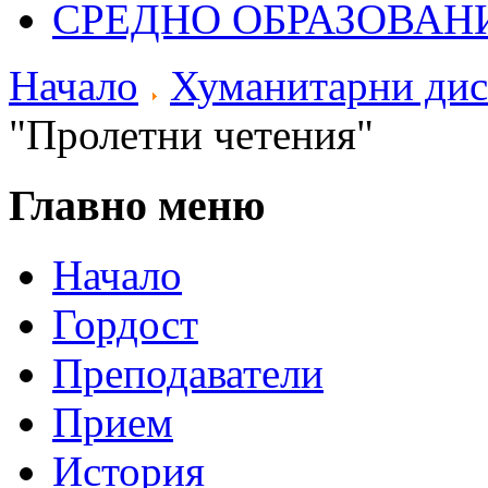
СРЕДНО ОБРАЗОВАН
Начало
Хуманитарни ди
"Пролетни четения"
Главно меню
Начало
Гордост
Преподаватели
Прием
История