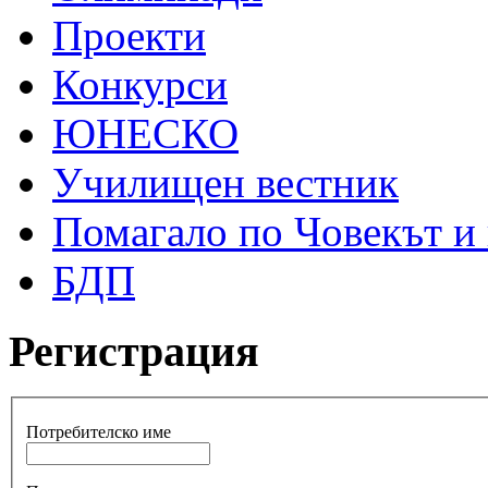
Проекти
Конкурси
ЮНЕСКО
Училищен вестник
Помагало по Човекът и
БДП
Регистрация
Потребителско име