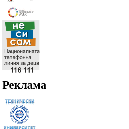
Реклама