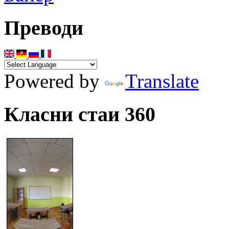
Преводи
Powered by
Translate
Класни стаи 360