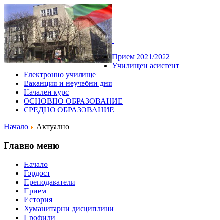
Прием 2021/2022
Училищен асистент
Електронно училище
Ваканции и неучебни дни
Начален курс
ОСНОВНО ОБРАЗОВАНИЕ
СРЕДНО ОБРАЗОВАНИЕ
Начало
Актуално
Главно меню
Начало
Гордост
Преподаватели
Прием
История
Хуманитарни дисциплини
Профили