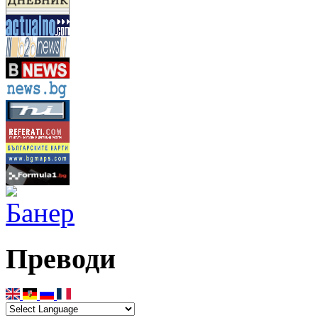
Преводи