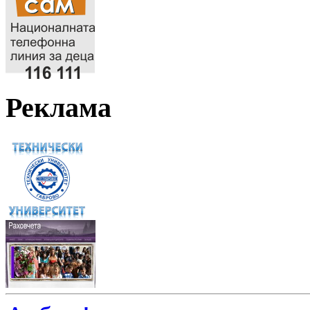
Реклама