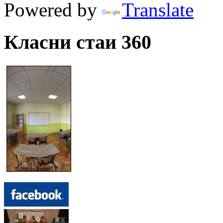
Powered by
Translate
Класни стаи 360