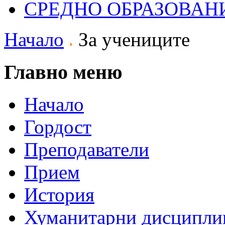
СРЕДНО ОБРАЗОВАН
Начало
За учениците
Главно меню
Начало
Гордост
Преподаватели
Прием
История
Хуманитарни дисципли